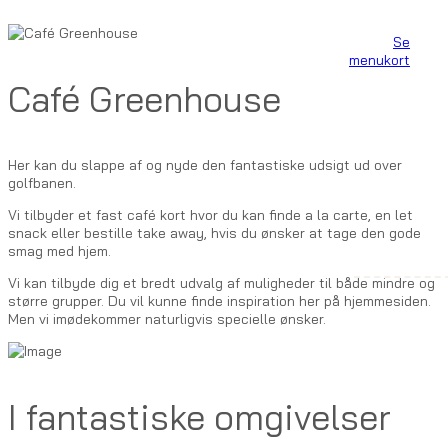
Se
menukort
Café Greenhouse
Her kan du slappe af og nyde den fantastiske udsigt ud over
golfbanen.
Vi tilbyder et fast café kort hvor du kan finde a la carte, en let
snack eller bestille take away, hvis du ønsker at tage den gode
smag med hjem.
Vi kan tilbyde dig et bredt udvalg af muligheder til både mindre og
større grupper. Du vil kunne finde inspiration her på hjemmesiden.
Men vi imødekommer naturligvis specielle ønsker.
I fantastiske omgivelser