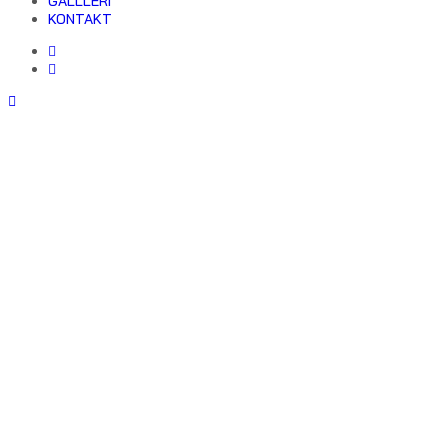
GALLLERI
KONTAKT