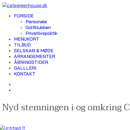
FORSIDE
Personale
Golfklubben
Privatlivspolitik
MENUKORT
TILBUD
SELSKAB & MØDE
ARRANGEMENTER
ÅBNINGSTIDER
GALLLERI
KONTAKT
Nyd stemningen i og omkring 