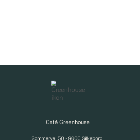
Café Greenhouse
Sommervej 50 • 8600 Silkeborg