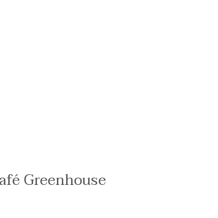
Café Greenhouse