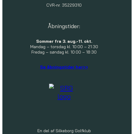
CVR-nr. 35229310
Åbningstider:
Sommer fra 3. aug.-11. okt.
Mandag – torsdag kl. 10:00 – 21:30
Fredag – søndag kl. 10:00 – 18:30
Se åbningstider her>>
En del af Silkeborg Golfklub