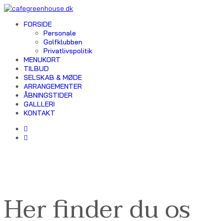
FORSIDE
Personale
Golfklubben
Privatlivspolitik
MENUKORT
TILBUD
SELSKAB & MØDE
ARRANGEMENTER
ÅBNINGSTIDER
GALLLERI
KONTAKT
Her finder du os